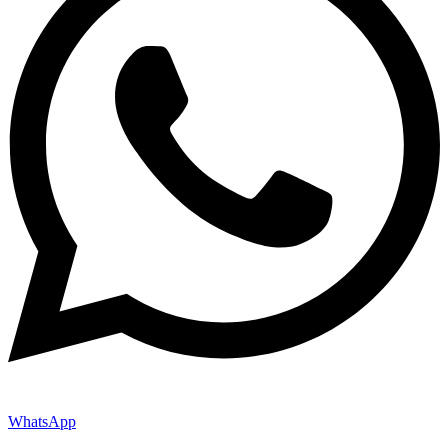
WhatsApp