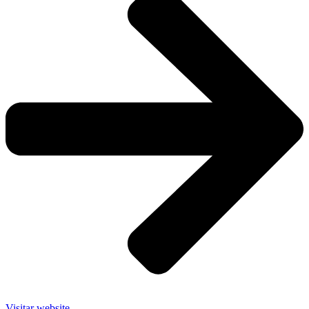
Visitar website