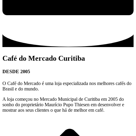
Café do Mercado Curitiba
DESDE 2005
O Café do Mercado é uma loja especializada nos melhores cafés do
Brasil e do mundo.
A loja começou no Mercado Municipal de Curitiba em 2005 do
sonho do proprietário Maurício Pupo Thiesen em desenvolver e
mostrar aos seus clientes o que há de melhor em café.