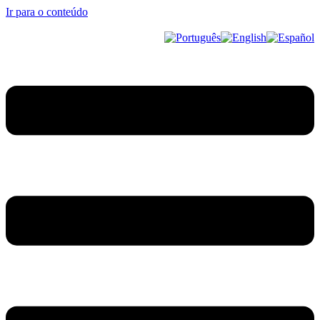
Ir para o conteúdo