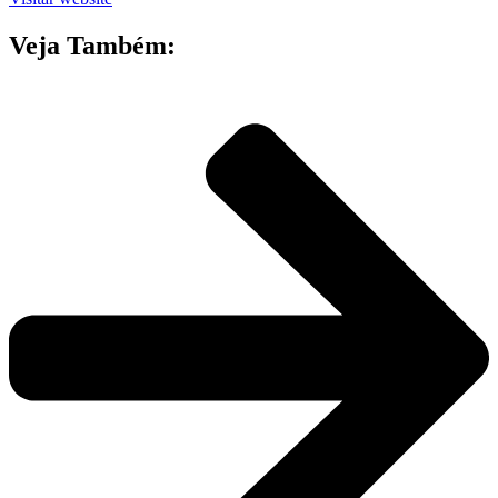
Veja Também: