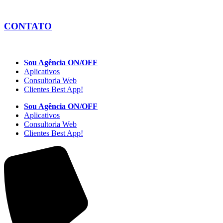
CONTATO
Sou Agência ON/OFF
Aplicativos
Consultoria Web
Clientes Best App!
Sou Agência ON/OFF
Aplicativos
Consultoria Web
Clientes Best App!