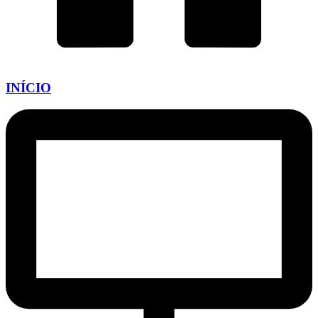
INÍCIO