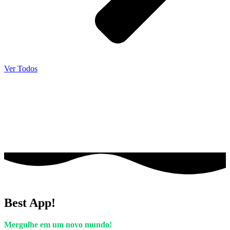
Ver Todos
Best App!
Mergulhe em um novo mundo!